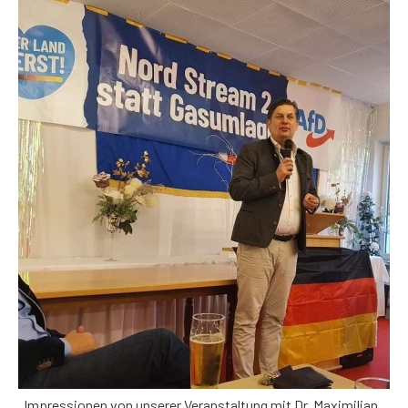
Impressionen von unserer Veranstaltung mit Dr. Maximilian