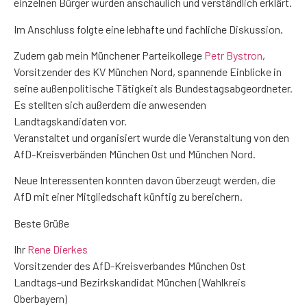
einzelnen Bürger wurden anschaulich und verständlich erklärt.
Im Anschluss folgte eine lebhafte und fachliche Diskussion.
Zudem gab mein Münchener Parteikollege
Petr Bystron
,
Vorsitzender des KV München Nord, spannende Einblicke in
seine außenpolitische Tätigkeit als Bundestagsabgeordneter.
Es stellten sich außerdem die anwesenden
Landtagskandidaten vor.
Veranstaltet und organisiert wurde die Veranstaltung von den
AfD-Kreisverbänden München Ost und München Nord.
Neue Interessenten konnten davon überzeugt werden, die
AfD mit einer Mitgliedschaft künftig zu bereichern.
Beste Grüße
Ihr
Rene Dierkes
Vorsitzender des AfD-Kreisverbandes München Ost
Landtags-und Bezirkskandidat München (Wahlkreis
Oberbayern)