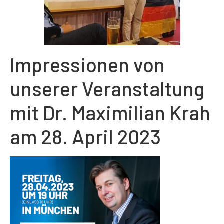
Impressionen von
unserer Veranstaltung
mit Dr. Maximilian Krah
am 28. April 2023