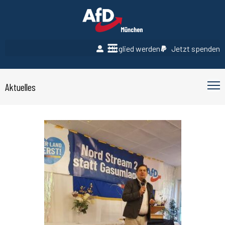
Mitglied werden
Jetzt spenden
Aktuelles