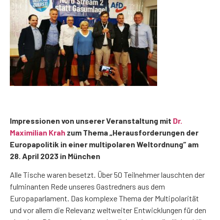
Impressionen von unserer Veranstaltung mit
Dr.
Maximilian Krah
zum Thema „Herausforderungen der
Europapolitik in einer multipolaren Weltordnung“ am
28. April 2023 in München
Alle Tische waren besetzt. Über 50 Teilnehmer lauschten der
fulminanten Rede unseres Gastredners aus dem
Europaparlament. Das komplexe Thema der Multipolarität
und vor allem die Relevanz weltweiter Entwicklungen für den