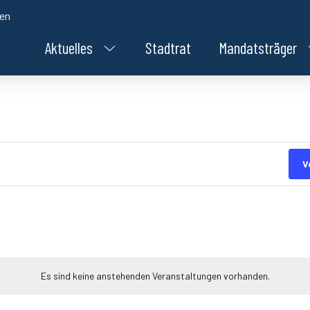
den
Aktuelles
Stadtrat
Mandatsträger
V
Es sind keine anstehenden Veranstaltungen vorhanden.