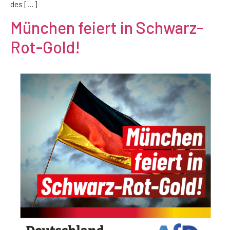
des […]
München feiert in Schwarz-
Rot-Gold!