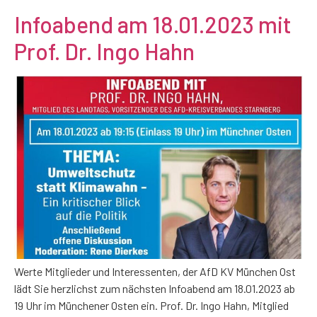
Infoabend am 18.01.2023 mit
Prof. Dr. Ingo Hahn
Werte Mitglieder und Interessenten, der AfD KV München Ost
lädt Sie herzlichst zum nächsten Infoabend am 18.01.2023 ab
19 Uhr im Münchener Osten ein. Prof. Dr. Ingo Hahn, Mitglied