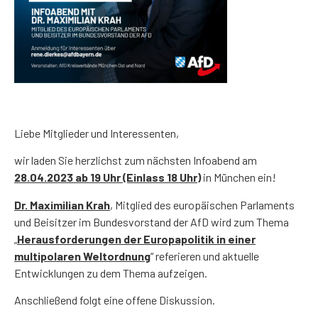
Liebe Mitglieder und Interessenten,
wir laden Sie herzlichst zum nächsten Infoabend am
28.04.2023 ab 19 Uhr (Einlass 18 Uhr)
in München ein!
Dr. Maximilian Krah
, Mitglied des europäischen Parlaments
und Beisitzer im Bundesvorstand der AfD wird zum Thema
„
Herausforderungen der Europapolitik in einer
multipolaren Weltordnung
“ referieren und aktuelle
Entwicklungen zu dem Thema aufzeigen.
Anschließend folgt eine offene Diskussion.