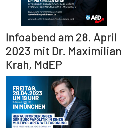
Infoabend am 28. April
2023 mit Dr. Maximilian
Krah, MdEP