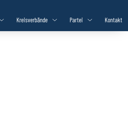
Kreisverbände
Partei
Kontakt