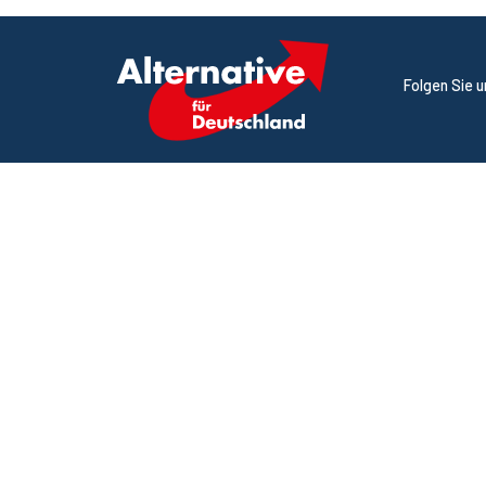
Folgen Sie 