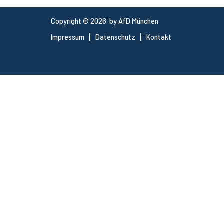
Copyright © 2026 by AfD München
Impressum
Datenschutz
Kontakt