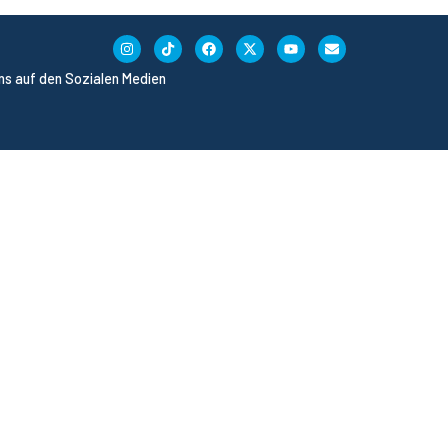
uns auf den Sozialen Medien