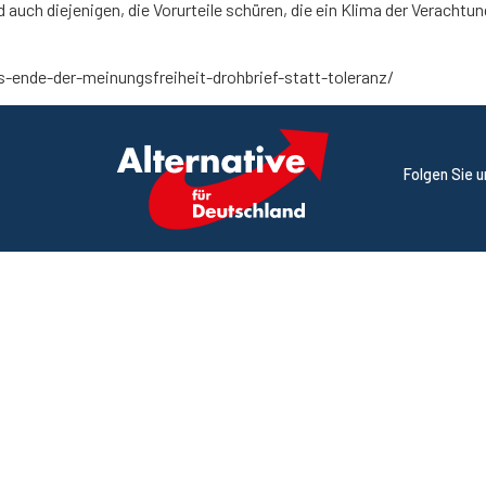
d auch diejenigen, die Vorurteile schüren, die ein Klima der Verachtu
ende-der-meinungsfreiheit-drohbrief-statt-toleranz/
Folgen Sie 