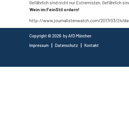
Gefährlich sind nicht nur Extremisten. Gefährlich sin
Wein im FeinStil ordern!
http://www.journalistenwatch.com/2017/03/24/das-
Copyright © 2026 by AfD München
Impressum
Datenschutz
Kontakt