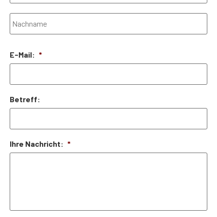
E-Mail:
*
Betreff:
Ihre Nachricht:
*