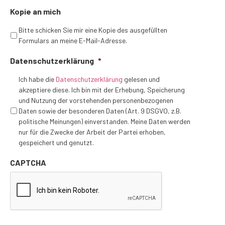
Kopie an mich
Bitte schicken Sie mir eine Kopie des ausgefüllten
Formulars an meine E-Mail-Adresse.
Datenschutzerklärung
*
Ich habe die
Datenschutzerklärung
gelesen und
akzeptiere diese. Ich bin mit der Erhebung, Speicherung
und Nutzung der vorstehenden personenbezogenen
Daten sowie der besonderen Daten (Art. 9 DSGVO, z.B.
politische Meinungen) einverstanden. Meine Daten werden
nur für die Zwecke der Arbeit der Partei erhoben,
gespeichert und genutzt.
CAPTCHA