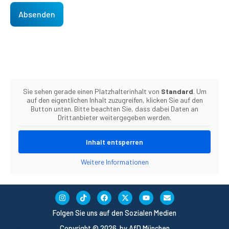
Sie sehen gerade einen Platzhalterinhalt von
Standard
. Um
auf den eigentlichen Inhalt zuzugreifen, klicken Sie auf den
Button unten. Bitte beachten Sie, dass dabei Daten an
Drittanbieter weitergegeben werden.
Inhalt entsperren
Weitere Informationen
Folgen Sie uns auf den Sozialen Medien
Copyright © 2026 by AfD München