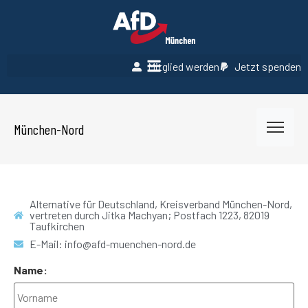
Mitglied werden
Jetzt spenden
München-Nord
Alternative für Deutschland, Kreisverband München-Nord,
vertreten durch Jitka Machyan; Postfach 1223, 82019
Taufkirchen
E-Mail: info@afd-muenchen-nord.de
Name: