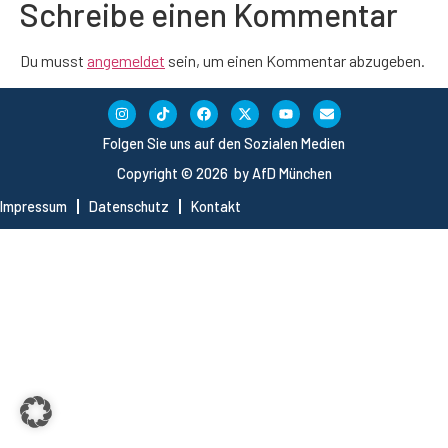
Schreibe einen Kommentar
Du musst
angemeldet
sein, um einen Kommentar abzugeben.
Folgen Sie uns auf den Sozialen Medien
Copyright © 2026 by AfD München
Impressum
Datenschutz
Kontakt