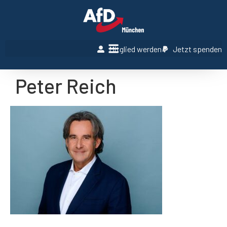
Mitglied werden
Jetzt spenden
Peter Reich