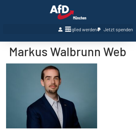
Mitglied werden
Jetzt spenden
Markus Walbrunn Web