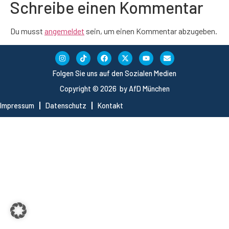
Schreibe einen Kommentar
Du musst
angemeldet
sein, um einen Kommentar abzugeben.
Folgen Sie uns auf den Sozialen Medien
Copyright © 2026 by AfD München
Impressum
Datenschutz
Kontakt