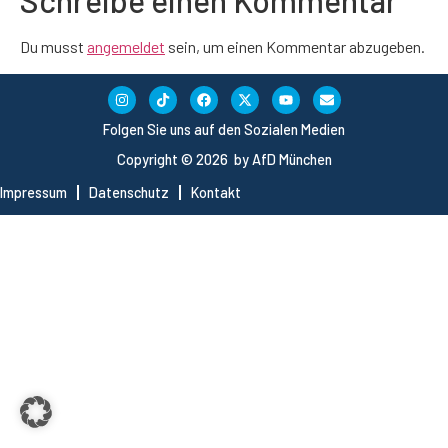
Schreibe einen Kommentar
Du musst
angemeldet
sein, um einen Kommentar abzugeben.
Folgen Sie uns auf den Sozialen Medien
Copyright © 2026 by AfD München
Impressum
Datenschutz
Kontakt