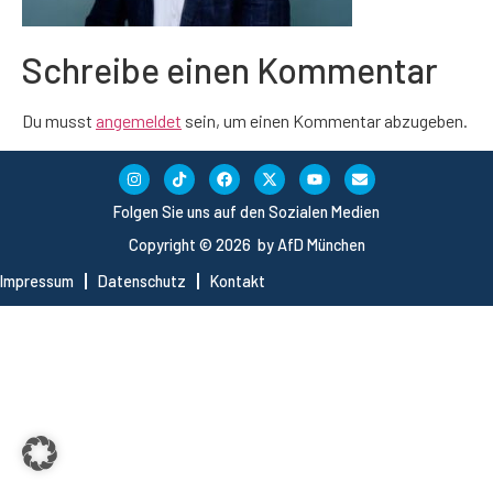
Schreibe einen Kommentar
Du musst
angemeldet
sein, um einen Kommentar abzugeben.
Folgen Sie uns auf den Sozialen Medien
Copyright © 2026 by AfD München
Impressum
Datenschutz
Kontakt