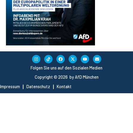
Folgen Sie uns auf den Sozialen Medien
Copyright © 2026 by AfD München
Impressum
Datenschutz
Kontakt