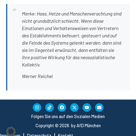
Merke: Hass, Hetze und Menschenverachtung sind
nicht grundsätzlich schlecht. Wenn diese
Emotionen und Verhaltensweisen von Vertretern
des Establishments befeuert, gesteuert und auf
die Feinde des Systems gelenkt werden, dann sind
sie im Gegenteil erwünscht, dann entfalten sie
ihre positive Wirkung für das neosozialistische
Kollektiv.
Werner Reichel
Folgen Sie uns auf den Sozialen Medien
Copyright © 2026 by AfD München
Impressum
Datenschutz
Kontakt