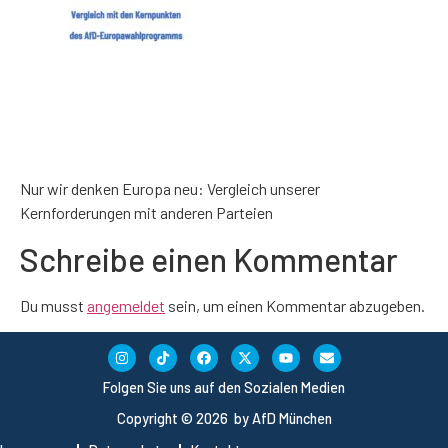
Nur wir denken Europa neu: Vergleich unserer
Kernforderungen mit anderen Parteien
Schreibe einen Kommentar
Du musst
angemeldet
sein, um einen Kommentar abzugeben.
Folgen Sie uns auf den Sozialen Medien
Copyright © 2026 by AfD München