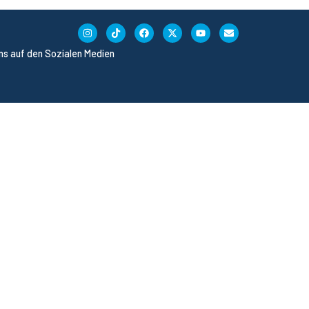
uns auf den Sozialen Medien