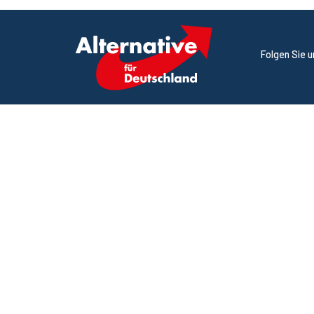
Folgen Sie 