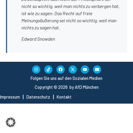
nicht so wichtig, weil man nichts zu verbergen hat,
ist wie zu sagen: Das Recht auf freie
Meinungsäußerung sei nicht so wichtig, weil man
nichts zu sagen hat.
Edward Snowden
Folgen Sie uns auf den Sozialen Medien
Copyright © 2026 by AfD München
Impressum
Datenschutz
Kontakt