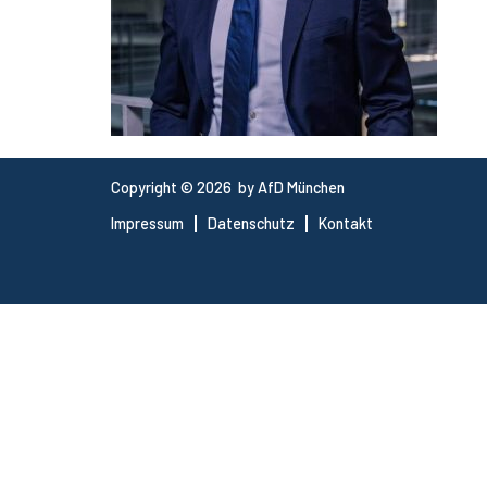
Copyright © 2026 by AfD München
Impressum
Datenschutz
Kontakt