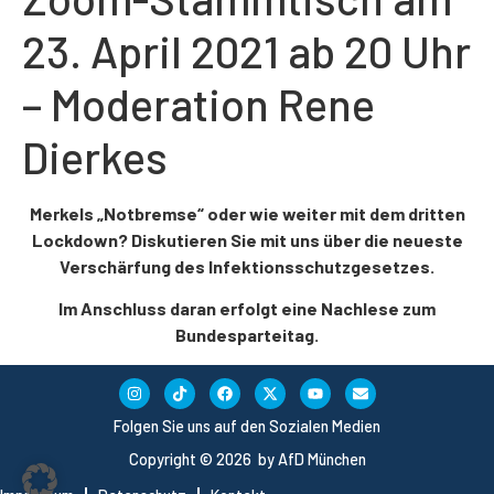
23. April 2021 ab 20 Uhr
– Moderation Rene
Dierkes
Merkels „Notbremse“ oder wie weiter mit dem dritten
Lockdown?
Diskutieren Sie mit uns über die neueste
Verschärfung des Infektionsschutzgesetzes.
Im Anschluss daran erfolgt eine Nachlese zum
Bundesparteitag.
Folgen Sie uns auf den Sozialen Medien
Copyright © 2026 by AfD München