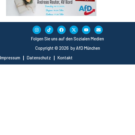
Folgen Sie uns auf den Sozialen Medien
Copyright © 2026 by AfD München
Impressum
Datenschutz
Kontakt