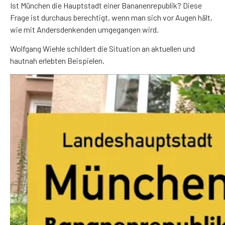
Ist München die Hauptstadt einer Bananenrepublik? Diese
Frage ist durchaus berechtigt, wenn man sich vor Augen hält,
wie mit Andersdenkenden umgegangen wird.
Wolfgang Wiehle schildert die Situation an aktuellen und
hautnah erlebten Beispielen.