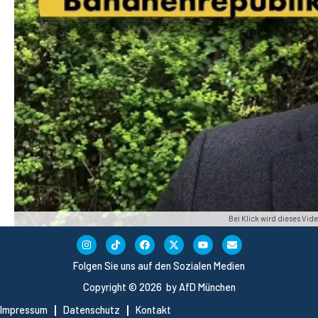
Bei Klick wird dieses Vi
Folgen Sie uns auf den Sozialen Medien
Copyright © 2026 by AfD München
Impressum
Datenschutz
Kontakt