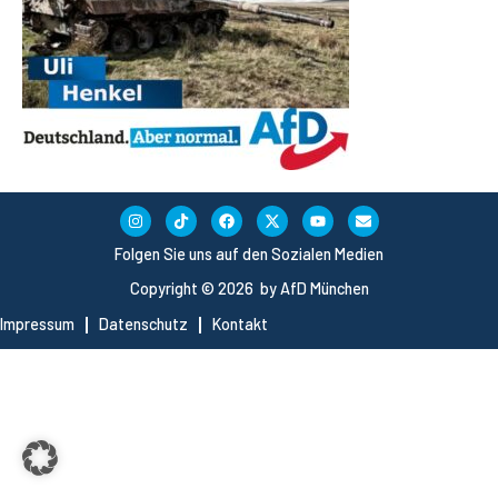
Folgen Sie uns auf den Sozialen Medien
Copyright © 2026 by AfD München
Impressum
Datenschutz
Kontakt