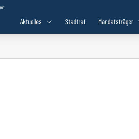
den
Aktuelles
Stadtrat
Mandatsträger