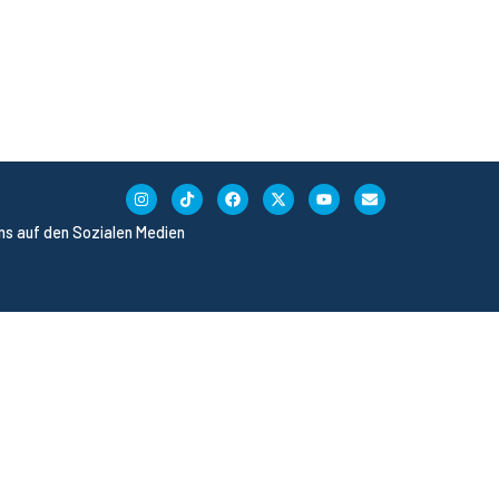
uns auf den Sozialen Medien