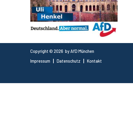
Copyright © 2026 by AfD München
Impressum
Datenschutz
Kontakt