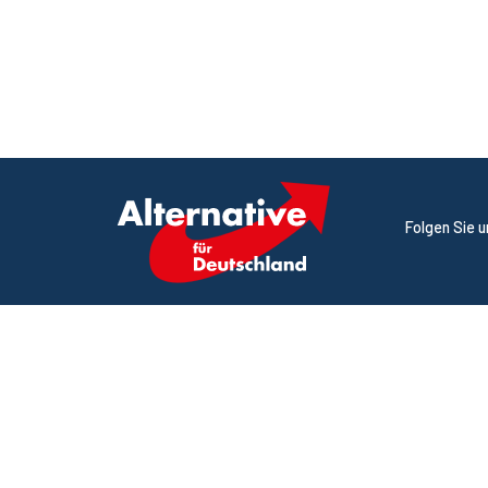
Folgen Sie 