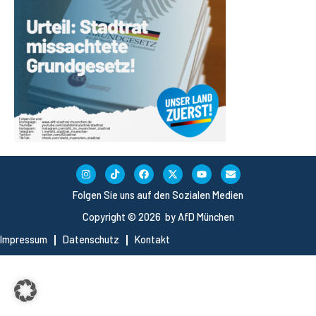
Folgen Sie uns auf den Sozialen Medien
Copyright © 2026 by AfD München
Impressum
Datenschutz
Kontakt