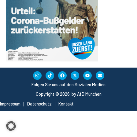
Folgen Sie uns auf den Sozialen Medien
Copyright © 2026 by AfD München
Impressum
Datenschutz
Kontakt