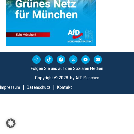
Folgen Sie uns auf den Sozialen Medien
Copyright © 2026 by AfD München
Impressum
Datenschutz
Kontakt