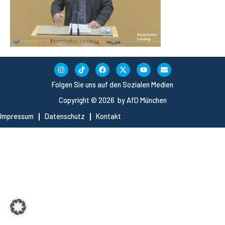
Folgen Sie uns auf den Sozialen Medien
Copyright © 2026 by AfD München
Impressum
Datenschutz
Kontakt