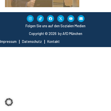
Folgen Sie uns auf den Sozialen Medien
Copyright © 2026 by AfD München
Impressum
Datenschutz
Kontakt