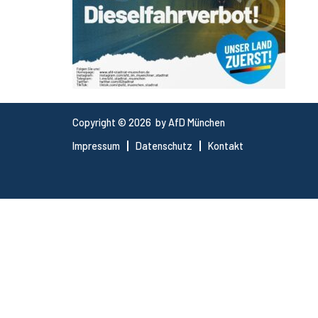
Copyright © 2026 by AfD München
Impressum
Datenschutz
Kontakt