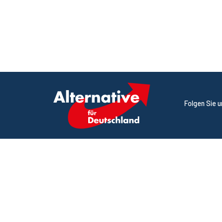
Folgen Sie 