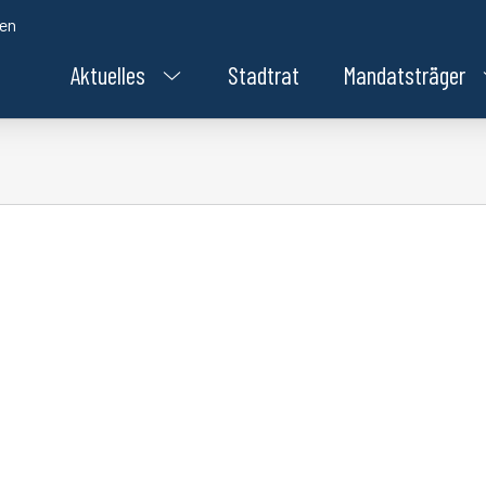
den
Aktuelles
Stadtrat
Mandatsträger