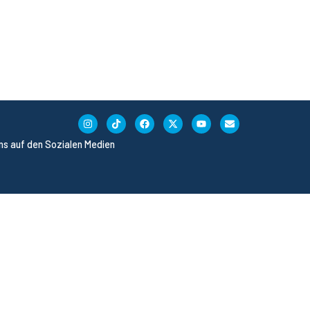
uns auf den Sozialen Medien