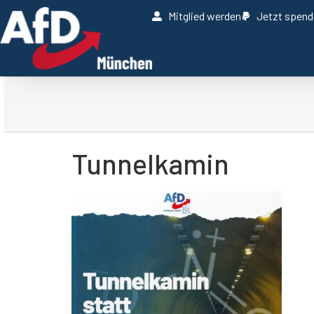
Mitglied werden
Jetzt spen
Tunnelkamin