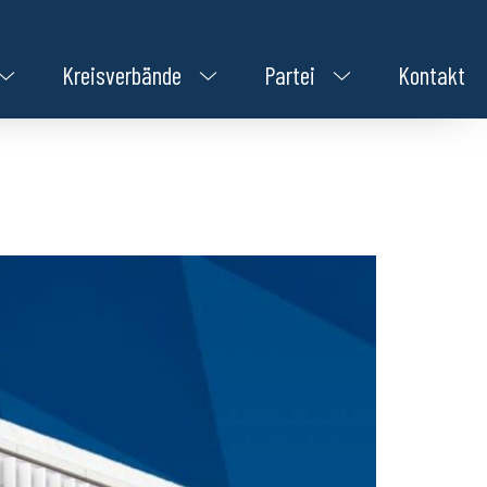
Kreisverbände
Partei
Kontakt