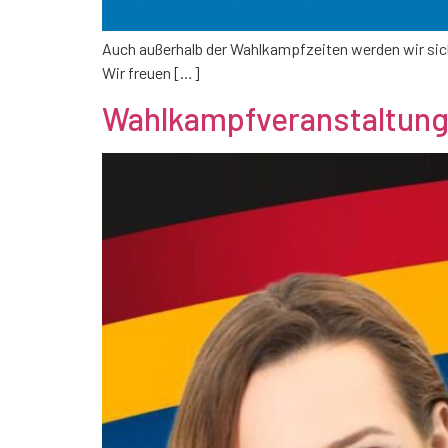
Auch außerhalb der Wahlkampfzeiten werden wir sicht
Wir freuen […]
Wahlkampfveranstaltung 