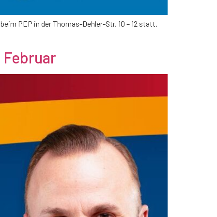
beim PEP in der Thomas-Dehler-Str. 10 – 12 statt.
 Februar