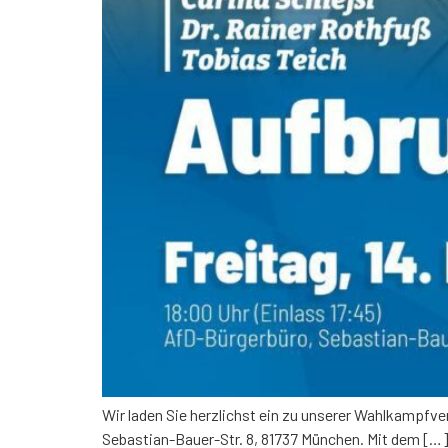
Wir laden Sie herzlichst ein zu unserer Wahlkampfve
Sebastian-Bauer-Str. 8, 81737 München. Mit dem […