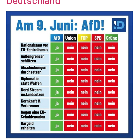
Deutschland