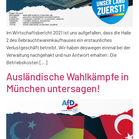
Im Wirtschaftsbericht 2021 ist uns aufgefallen, dass die Halle
2 des Gebrauchtwarenkaufhauses ein erstaunliches
Verlustgeschäft betreibt. Wir haben deswegen einmal bei der
Verwaltung nachgehakt und nun Antwort erhalten: Die
Betriebskosten […]
Ausländische Wahlkämpfe in
München untersagen!