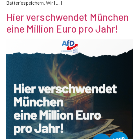
Batteriespeichern. Wir […]
Hier verschwendet München
eine Million Euro pro Jahr!