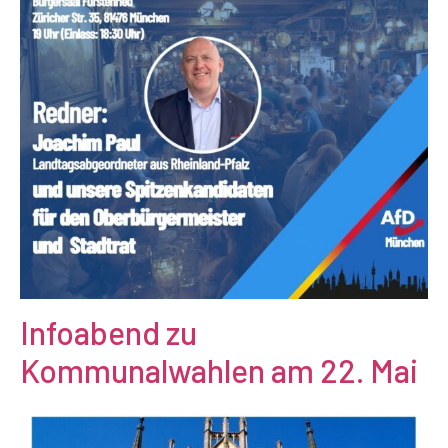
Infoabend zu
Kommunalwahlen am 22. Mai