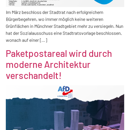
Im März beschloss der Stadtrat nach erfolgreichem
Bürgerbegehren, wo immer möglich keine weiteren
Grünflächen in Münchner Stadtgebiet mehr zu versiegeln. Nun
hat der Sozialausschuss eine Stadtratsvorlage beschlossen,
wonach auf einer […]
Paketpostareal wird durch
moderne Architektur
verschandelt!