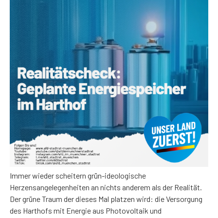
Immer wieder scheitern grün-ideologische
Herzensangelegenheiten an nichts anderem als der Realität.
Der grüne Traum der dieses Mal platzen wird: die Versorgung
des Harthofs mit Energie aus Photovoltaik und