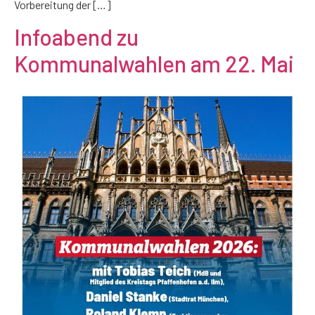
Vorbereitung der […]
Infoabend zu
Kommunalwahlen am 22. Mai