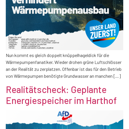
Nun kommt es gleich doppelt knüppelhageldick für die
Wärmepumpenfanatiker. Wieder drohen grüne Luftschlösser
an der Realität zu zerplatzen. Offenbar ist das für den Betrieb
von Wärmepumpen benötigte Grundwasser an manchen […]
Realitätscheck: Geplante
Energiespeicher im Harthof