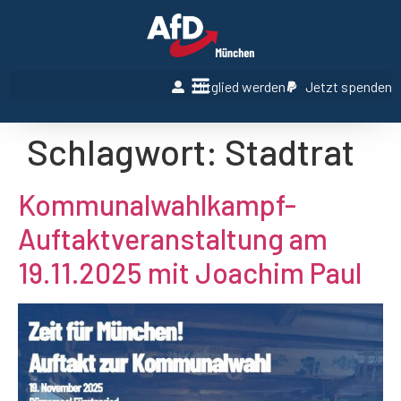
Mitglied werden
Jetzt spenden
Schlagwort:
Stadtrat
Kommunalwahlkampf-
Auftaktveranstaltung am
19.11.2025 mit Joachim Paul