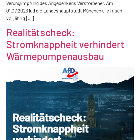
Verunglimpfung des Angedenkens Verstorbener. Am
01.07.2023 lud die Landeshauptstadt München alle frisch
volljährig […]
Realitätscheck:
Stromknappheit verhindert
Wärmepumpenausbau