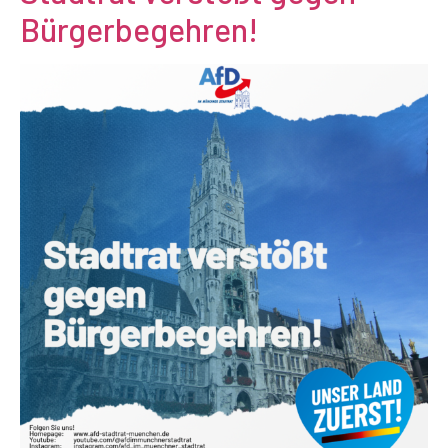
Bürgerbegehren!