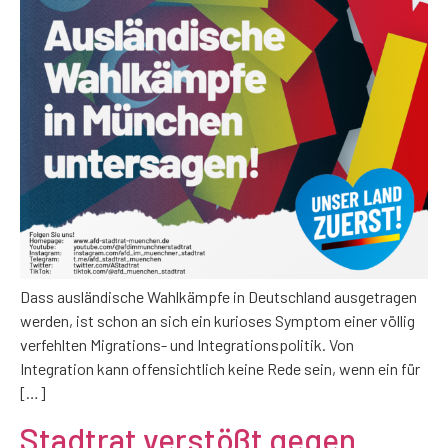
Dass ausländische Wahlkämpfe in Deutschland ausgetragen
werden, ist schon an sich ein kurioses Symptom einer völlig
verfehlten Migrations- und Integrationspolitik. Von
Integration kann offensichtlich keine Rede sein, wenn ein für
[…]
Stadtrat verstößt gegen