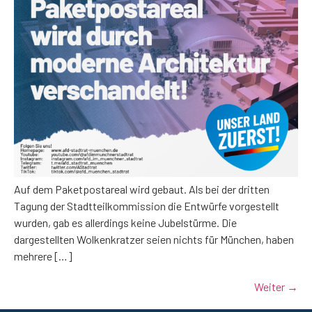
Auf dem Paketpostareal wird gebaut. Als bei der dritten
Tagung der Stadtteilkommission die Entwürfe vorgestellt
wurden, gab es allerdings keine Jubelstürme. Die
dargestellten Wolkenkratzer seien nichts für München, haben
mehrere […]
Weiter
→