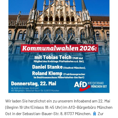
Wir laden Sie herzlichst ein zu unserem Infoabend am 22. Mai
(Beginn 19 Uhr/Einlass 18:45 Uhr) im AfD-Bürgerbüro München
Ost in der Sebastian-Bauer-Str. 8, 81737 München.
Zur