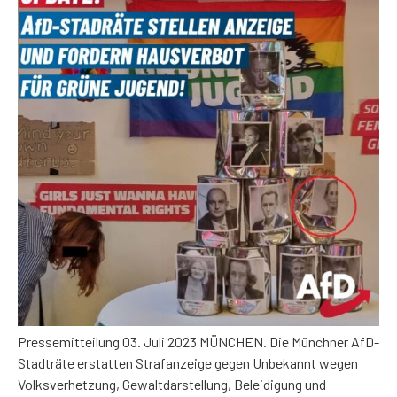
Pressemitteilung 03. Juli 2023 MÜNCHEN. Die Münchner AfD-
Stadträte erstatten Strafanzeige gegen Unbekannt wegen
Volksverhetzung, Gewaltdarstellung, Beleidigung und