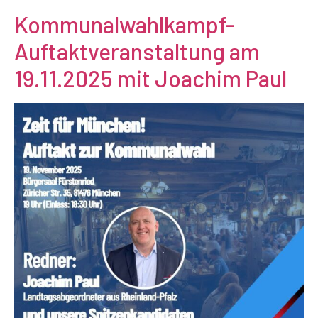
Kommunalwahlkampf-
Auftaktveranstaltung am
19.11.2025 mit Joachim Paul