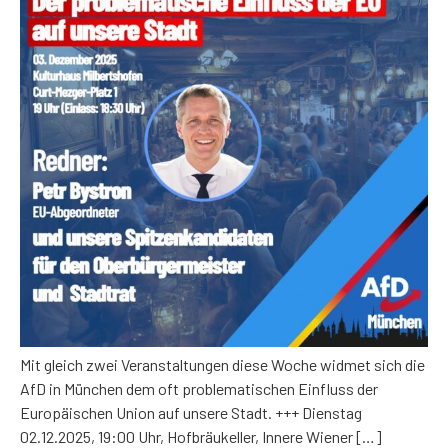
Mit gleich zwei Veranstaltungen diese Woche widmet sich die
AfD in München dem oft problematischen Einfluss der
Europäischen Union auf unsere Stadt. +++ Dienstag
02.12.2025, 19:00 Uhr, Hofbräukeller, Innere Wiener […]