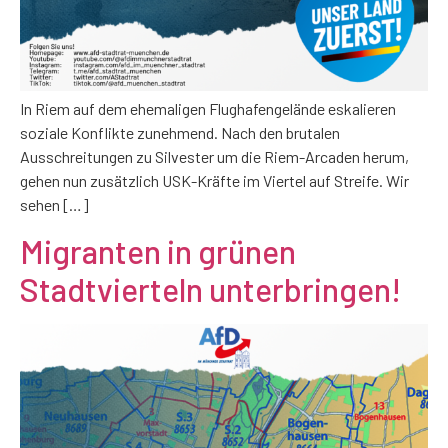
In Riem auf dem ehemaligen Flughafengelände eskalieren
soziale Konflikte zunehmend. Nach den brutalen
Ausschreitungen zu Silvester um die Riem-Arcaden herum,
gehen nun zusätzlich USK-Kräfte im Viertel auf Streife. Wir
sehen […]
Migranten in grünen
Stadtvierteln unterbringen!