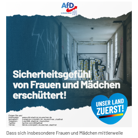
Dass sich insbesondere Frauen und Mädchen mittlerweile