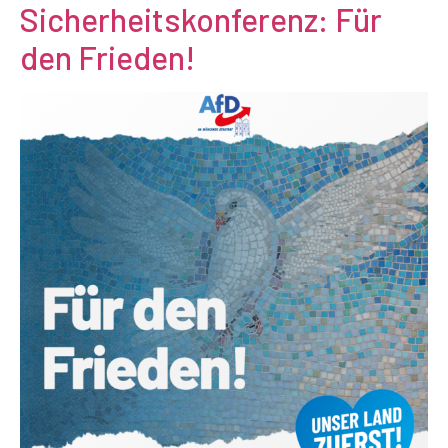
Sicherheitskonferenz: Für
den Frieden!