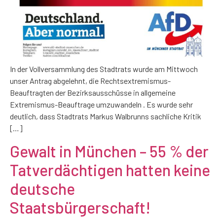
In der Vollversammlung des Stadtrats wurde am Mittwoch
unser Antrag abgelehnt, die Rechtsextremismus-
Beauftragten der Bezirksausschüsse in allgemeine
Extremismus-Beauftrage umzuwandeln . Es wurde sehr
deutlich, dass Stadtrats Markus Walbrunns sachliche Kritik
[…]
Gewalt in München – 55 % der
Tatverdächtigen hatten keine
deutsche
Staatsbürgerschaft!