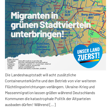
Die Landeshauptstadt will acht zusätzliche
Containerunterkünfte und den Betrieb von vier weiteren
Flüchtlingseinrichtungen verlängern. Ukraine-Krieg und
Massenmigration lassen grüßen während Deutschlands
Kommunen die katastrophale Politik der Altparteien
ausbaden dürfen! Während […]