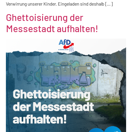
Verwirrung unserer Kinder. Eingeladen sind deshalb […]
Ghettoisierung der
Messestadt aufhalten!