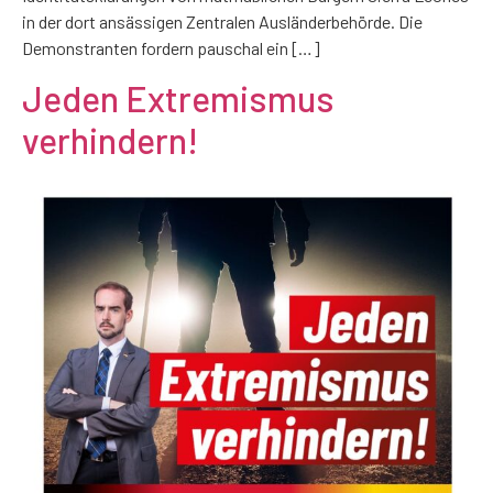
in der dort ansässigen Zentralen Ausländerbehörde. Die
Demonstranten fordern pauschal ein […]
Jeden Extremismus
verhindern!