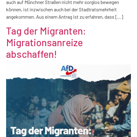
auch auf Münchner Straßen nicht mehr sorglos bewegen
können, ist inzwischen auch bei der Stadtratsmehrheit
angekommen. Aus einem Antrag ist zu erfahren, dass […]
Tag der Migranten:
Migrationsanreize
abschaffen!