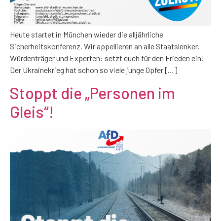
Heute startet in München wieder die alljährliche
Sicherheitskonferenz. Wir appellieren an alle Staatslenker,
Würdenträger und Experten: setzt euch für den Frieden ein!
Der Ukrainekrieg hat schon so viele junge Opfer […]
Stoppt die „Personen im
Gleis“!