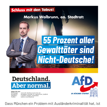
Dass München ein Problem mit Ausländerkriminalität hat, ist