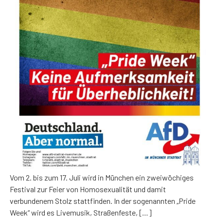
Vom 2. bis zum 17. Juli wird in München ein zweiwöchiges
Festival zur Feier von Homosexualität und damit
verbundenem Stolz stattfinden. In der sogenannten „Pride
Week“ wird es Livemusik, Straßenfeste, […]