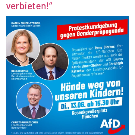
verbieten!“