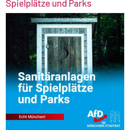
Spielplätze und Parks