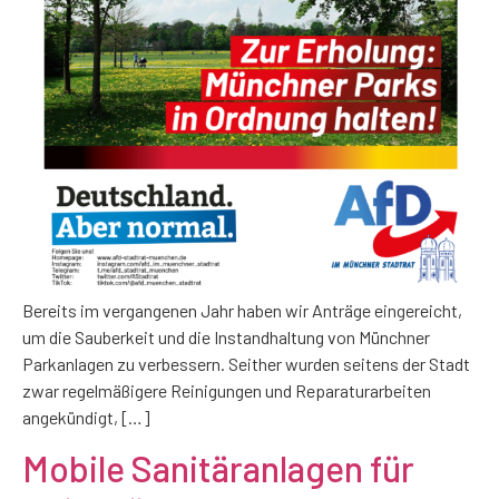
Bereits im vergangenen Jahr haben wir Anträge eingereicht,
um die Sauberkeit und die Instandhaltung von Münchner
Parkanlagen zu verbessern. Seither wurden seitens der Stadt
zwar regelmäßigere Reinigungen und Reparaturarbeiten
angekündigt, […]
Mobile Sanitäranlagen für