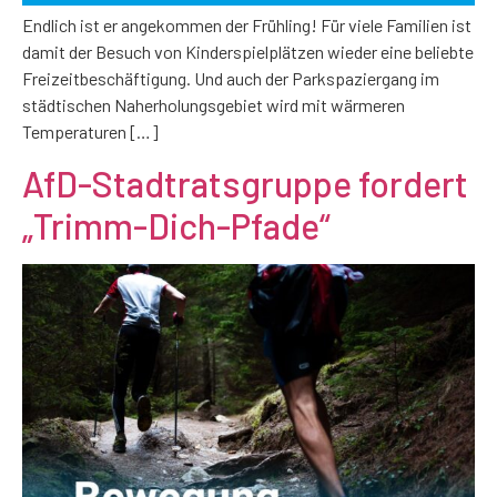
Endlich ist er angekommen der Frühling! Für viele Familien ist
damit der Besuch von Kinderspielplätzen wieder eine beliebte
Freizeitbeschäftigung. Und auch der Parkspaziergang im
städtischen Naherholungsgebiet wird mit wärmeren
Temperaturen […]
AfD-Stadtratsgruppe fordert
„Trimm-Dich-Pfade“