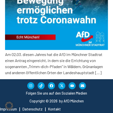
Am 02.03. diesen Jahres hat die AfD im Münchner Stadtrat
einen Antrag eingereicht, in dem sie die Errichtung von
sogenannten „Trimm-dich-Pfaden“ in Wäldern, Grünanlagen
und anderen öffentlichen Orten der Landeshauptstadt […]
Folgen Sie uns auf den Sozialen Medien
Copyright © 2026 by AfD München
Impressum
Datenschutz
Kontakt