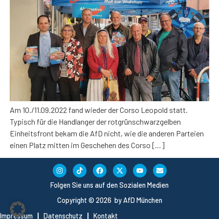
Am 10./11.09.2022 fand wieder der Corso Leopold statt.
Typisch für die Handlanger der rotgrünschwarzgelben
Einheitsfront bekam die AfD nicht, wie die anderen Parteien
einen Platz mitten im Geschehen des Corso […]
Folgen Sie uns auf den Sozialen Medien
Copyright © 2026 by AfD München
Impressum
Datenschutz
Kontakt