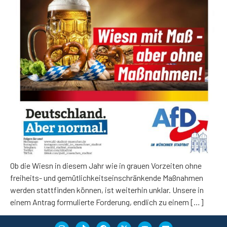
Ob die Wiesn in diesem Jahr wie in grauen Vorzeiten ohne
freiheits- und gemütlichkeitseinschränkende Maßnahmen
werden stattfinden können, ist weiterhin unklar. Unsere in
einem Antrag formulierte Forderung, endlich zu einem […]