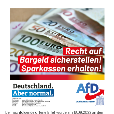
Der nachfolgende offene Brief wurde am 16.09.2022 an den