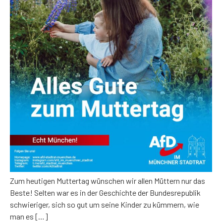
Zum heutigen Muttertag wünschen wir allen Müttern nur das
Beste! Selten war es in der Geschichte der Bundesrepublik
schwieriger, sich so gut um seine Kinder zu kümmern, wie
man es […]