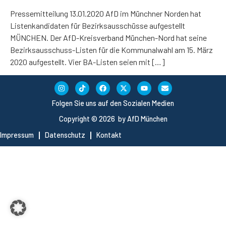
Pressemitteilung 13.01.2020 AfD im Münchner Norden hat
Listenkandidaten für Bezirksausschüsse aufgestellt
MÜNCHEN. Der AfD-Kreisverband München-Nord hat seine
Bezirksausschuss-Listen für die Kommunalwahl am 15. März
2020 aufgestellt. Vier BA-Listen seien mit […]
Folgen Sie uns auf den Sozialen Medien
Copyright © 2026 by AfD München
Impressum
Datenschutz
Kontakt