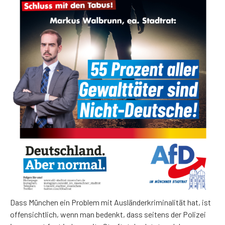
Dass München ein Problem mit Ausländerkriminalität hat, ist
offensichtlich, wenn man bedenkt, dass seitens der Polizei