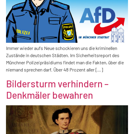
Immer wieder aufs Neue schockieren uns die kriminellen
Zustände in deutschen Städten. Im Sicherheitsreport des
Münchner Polizeipräsidiums findet man die Fakten, über die
niemand sprechen darf. Über 48 Prozent aller […]
Bildersturm verhindern –
Denkmäler bewahren