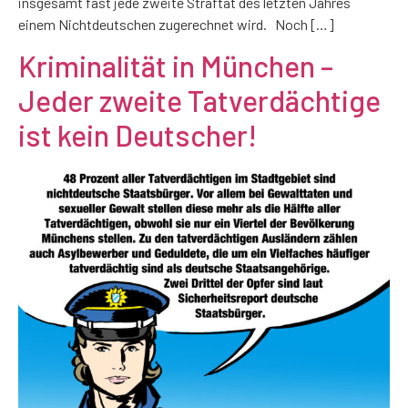
insgesamt fast jede zweite Straftat des letzten Jahres
einem Nichtdeutschen zugerechnet wird. Noch […]
Kriminalität in München –
Jeder zweite Tatverdächtige
ist kein Deutscher!