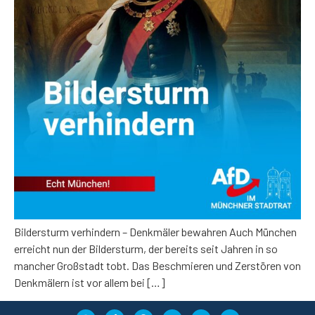
Bildersturm verhindern – Denkmäler bewahren Auch München
erreicht nun der Bildersturm, der bereits seit Jahren in so
mancher Großstadt tobt. Das Beschmieren und Zerstören von
Denkmälern ist vor allem bei […]