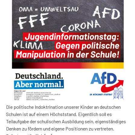
Die politische Indoktrination unserer Kinder an deutschen
Schulen ist auf einem Höchststand. Eigentlich soll es
Teilaufgabe der schulischen Ausbildung sein, eigenständiges
Denken zu fördern und eigene Positionen zu vertreten.