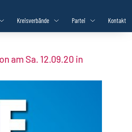
Kreisverbände
Partei
Kontakt
n am Sa. 12.09.20 in