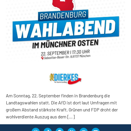
Am Sonntag, 22. September finden in Brandenburg die
Landtagswahlen statt. Die AfD ist dort laut Umfragen mit
großem Abstand stärkste Kraft. Grünen und FDP droht der
wohlverdiente Auszug aus dem […]