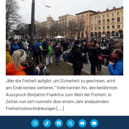
„Wer die Freiheit aufgibt, um Sicherheit zu gewinnen, wird
am Ende beides verlieren.“ Viele kennen ihn, den berühmten
Ausspruch Benjamin Franklins zum Wert der Freiheit. In
Zeiten von seit nunmehr über einem Jahr andauernden
Freiheitseinschränkungen […]