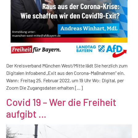
Der Kreisverband München West/Mitte lädt Sie herzlich zum
Digitalen Infoabend „Exit aus den Corona-Maßnahmen“ ein.
Wann: Freitag 25. Februar 2022, um 19 Uhr Wo: Digital, per
Zoom Die Zugangsdaten erhalten […]
Covid 19 – Wer die Freiheit
aufgibt …