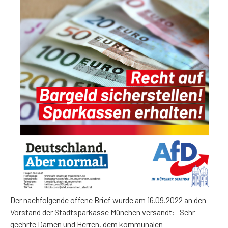
Der nachfolgende offene Brief wurde am 16.09.2022 an den
Vorstand der Stadtsparkasse München versandt: Sehr
geehrte Damen und Herren, dem kommunalen