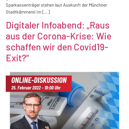
Sparkassenträger stehen laut Auskunft der Münchner
Stadtkämmerei im […]
Digitaler Infoabend: „Raus
aus der Corona-Krise: Wie
schaffen wir den Covid19-
Exit?“