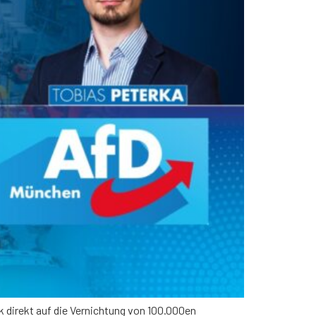
k direkt auf die Vernichtung von 100.000en