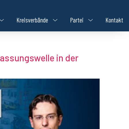
Kreisverbände
Partei
Kontakt
lassungswelle in der