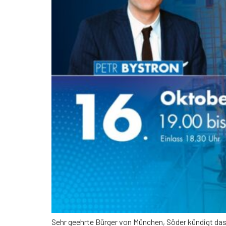
Sehr geehrte Bürger von München, Söder kündigt das 