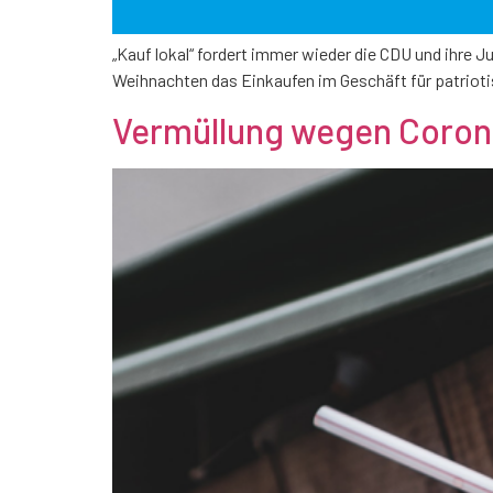
„Kauf lokal“ fordert immer wieder die CDU und ihre J
Weihnachten das Einkaufen im Geschäft für patriot
Vermüllung wegen Cor