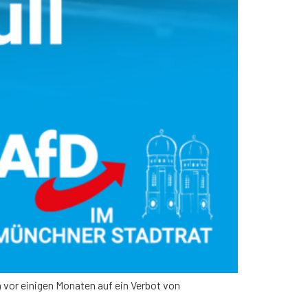
 vor einigen Monaten auf ein Verbot von