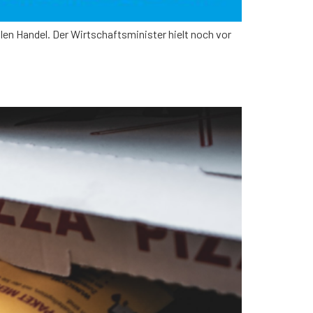
alen Handel. Der Wirtschaftsminister hielt noch vor