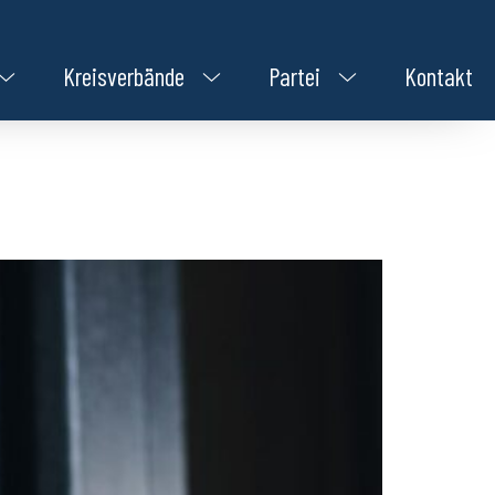
Kreisverbände
Partei
Kontakt