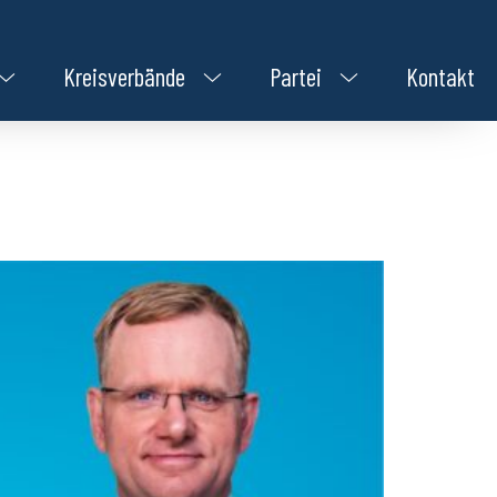
Kreisverbände
Partei
Kontakt